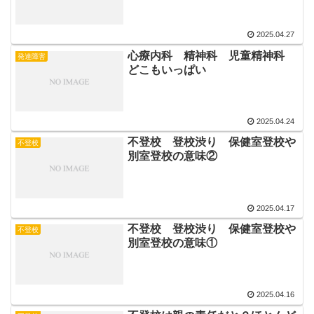
2025.04.27
心療内科 精神科 児童精神科
発達障害
どこもいっぱい
2025.04.24
不登校 登校渋り 保健室登校や
不登校
別室登校の意味②
2025.04.17
不登校 登校渋り 保健室登校や
不登校
別室登校の意味①
2025.04.16