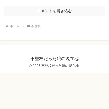
コメントを書き込む
ホーム
不登校
不登校だった娘の現在地
© 2025 不登校だった娘の現在地.