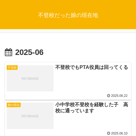
不登校だった娘の現在地
2025-06
不登校でもPTA役員は回ってくる
不登校
2025.06.22
小中学校不登校を経験した子 高
娘の現在
校に通っています
2025.06.10