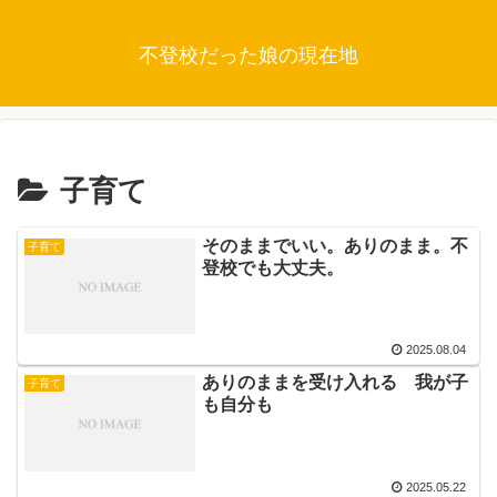
不登校だった娘の現在地
子育て
そのままでいい。ありのまま。不
子育て
登校でも大丈夫。
2025.08.04
ありのままを受け入れる 我が子
子育て
も自分も
2025.05.22