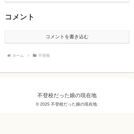
コメント
コメントを書き込む
ホーム
不登校
不登校だった娘の現在地
© 2025 不登校だった娘の現在地.