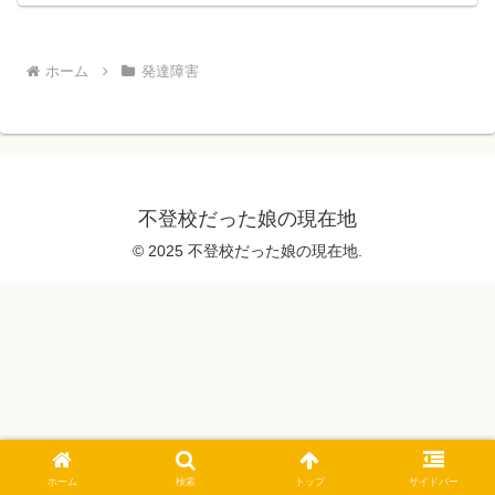
ホーム
発達障害
不登校だった娘の現在地
© 2025 不登校だった娘の現在地.
ホーム
検索
トップ
サイドバー