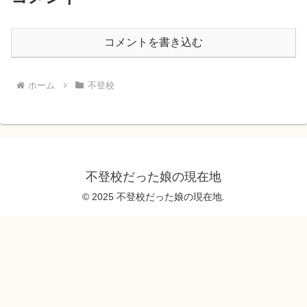
コメントを書き込む
ホーム
不登校
不登校だった娘の現在地
© 2025 不登校だった娘の現在地.