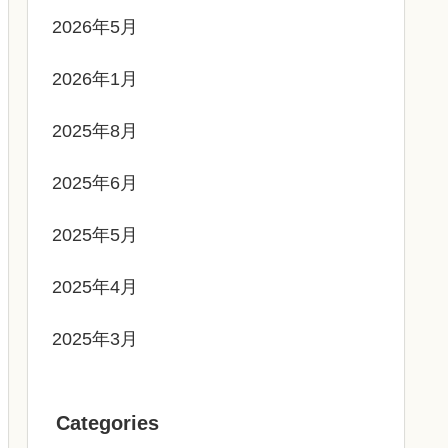
2026年5月
2026年1月
2025年8月
2025年6月
2025年5月
2025年4月
2025年3月
Categories