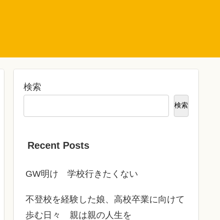
検索
検索
Recent Posts
GW明け 学校行きたくない
不登校を経験した娘、高校卒業に向けて
歩む日々 親は親の人生を