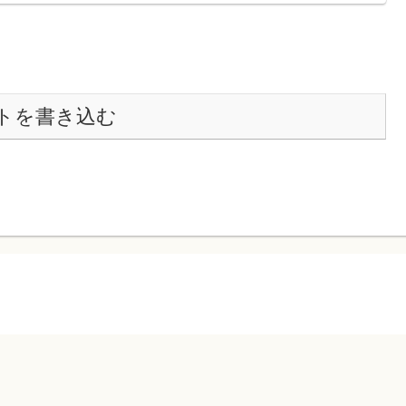
トを書き込む