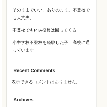
そのままでいい。ありのまま。不登校で
も大丈夫。
不登校でもPTA役員は回ってくる
小中学校不登校を経験した子 高校に通
っています
Recent Comments
表示できるコメントはありません。
Archives