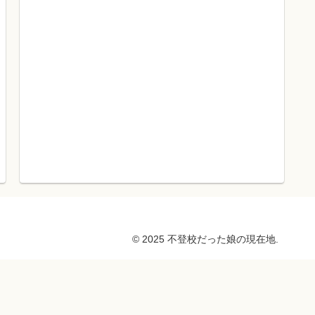
© 2025 不登校だった娘の現在地.