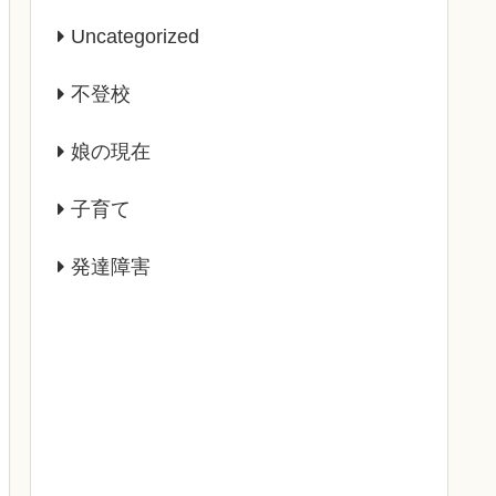
Uncategorized
不登校
娘の現在
子育て
発達障害