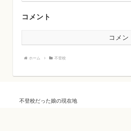
コメント
コメン
ホーム
不登校
不登校だった娘の現在地