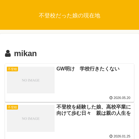
不登校だった娘の現在地
mikan
GW明け 学校行きたくない
不登校
2026.05.20
不登校を経験した娘、高校卒業に
不登校
向けて歩む日々 親は親の人生を
2026.01.25