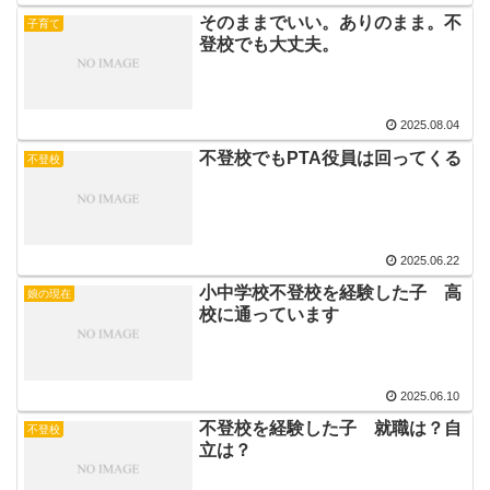
そのままでいい。ありのまま。不
子育て
登校でも大丈夫。
2025.08.04
不登校でもPTA役員は回ってくる
不登校
2025.06.22
小中学校不登校を経験した子 高
娘の現在
校に通っています
2025.06.10
不登校を経験した子 就職は？自
不登校
立は？