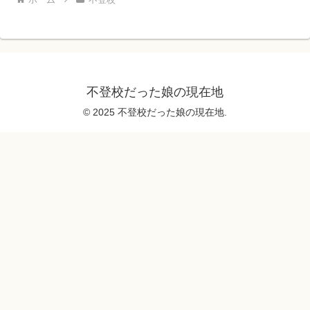
不登校だった娘の現在地
© 2025 不登校だった娘の現在地.