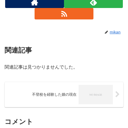
mikan
関連記事
関連記事は見つかりませんでした。
不登校を経験した娘の現在
コメント