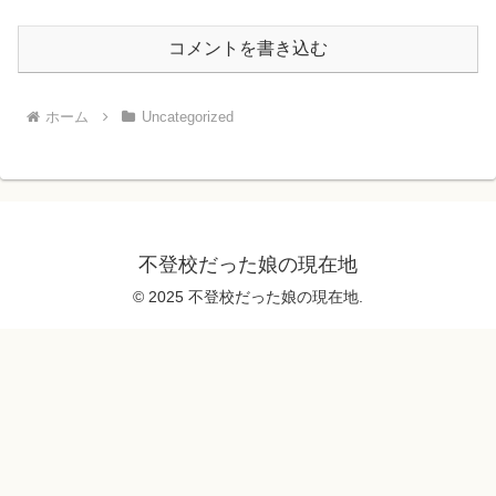
コメントを書き込む
ホーム
Uncategorized
不登校だった娘の現在地
© 2025 不登校だった娘の現在地.