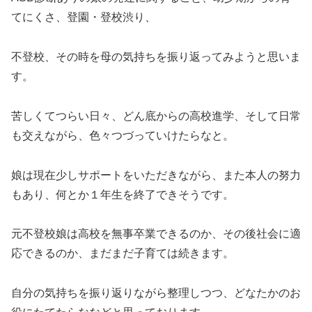
てにくさ、登園・登校渋り、
不登校、その時を母の気持ちを振り返ってみようと思いま
す。
苦しくてつらい日々、どん底からの高校進学、そして日常
も交えながら、色々つづっていけたらなと。
娘は現在少しサポートをいただきながら、また本人の努力
もあり、何とか１年生を終了できそうです。
元不登校娘は高校を無事卒業できるのか、その後社会に適
応できるのか、まだまだ子育ては続きます。
自分の気持ちを振り返りながら整理しつつ、どなたかのお