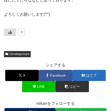
役にたてたらななどと思っております。
よろしくお願いします(^^)
0
Uncategorized
シェアする
X
Facebook
はてブ
LINE
コピー
mikanをフォローする