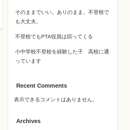
そのままでいい。ありのまま。不登校で
も大丈夫。
不登校でもPTA役員は回ってくる
小中学校不登校を経験した子 高校に通
っています
Recent Comments
表示できるコメントはありません。
Archives