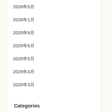
2026年5月
2026年1月
2025年8月
2025年6月
2025年5月
2025年4月
2025年3月
Categories