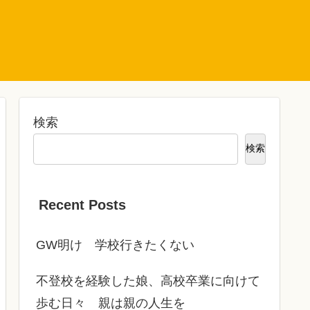
検索
検索
Recent Posts
GW明け 学校行きたくない
不登校を経験した娘、高校卒業に向けて
歩む日々 親は親の人生を